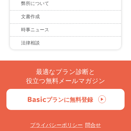
弊所について
文書作成
時事ニュース
法律相談
最適なプラン診断と
役立つ無料メールマガジン
Basic
プランに無料登録
プライバシーポリシー
問合せ