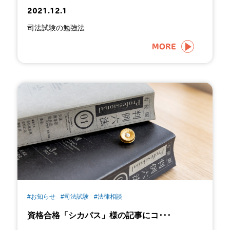
2021.12.1
司法試験の勉強法
MORE
#お知らせ
#司法試験
#法律相談
資格合格「シカパス」様の記事にコ･･･