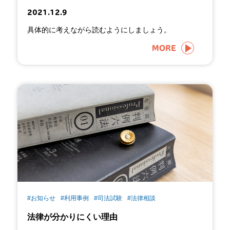
2021.12.9
具体的に考えながら読むようにしましょう。
MORE
#お知らせ
#利用事例
#司法試験
#法律相談
法律が分かりにくい理由