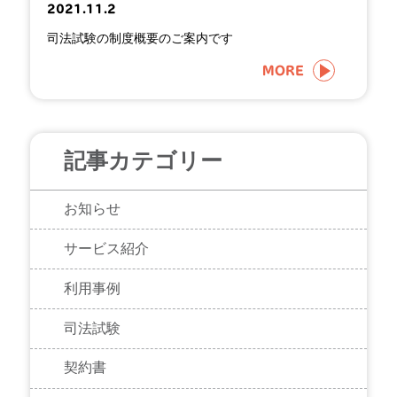
2021.11.2
司法試験の制度概要のご案内です
MORE
記事カテゴリー
お知らせ
サービス紹介
利用事例
司法試験
契約書