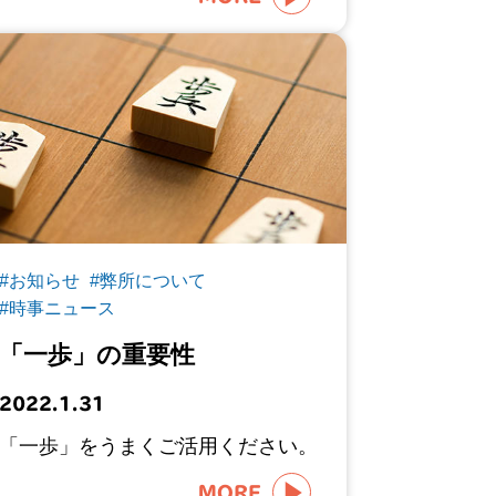
#お知らせ
#弊所について
#時事ニュース
「一歩」の重要性
2022.1.31
「一歩」をうまくご活用ください。
MORE