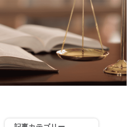
記事カテゴリー