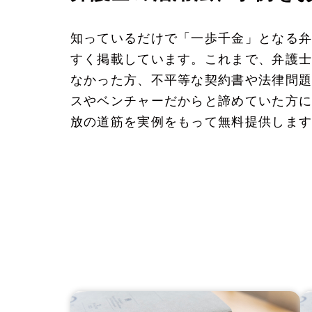
知っているだけで「一歩千金」となる
すく掲載しています。これまで、弁護
なかった方、不平等な契約書や法律問
スやベンチャーだからと諦めていた方
放の道筋を実例をもって無料提供しま