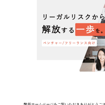
幣所ホームページをご覧いただきありがとうご