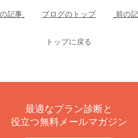
次の記事
ブログのトップ
前の記
トップに戻る
最適なプラン診断と
役立つ無料メールマガジン