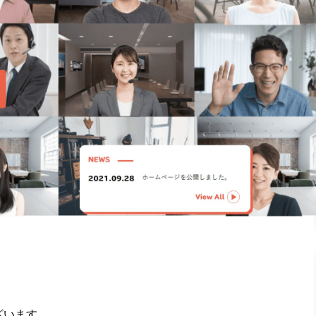
ざいます。