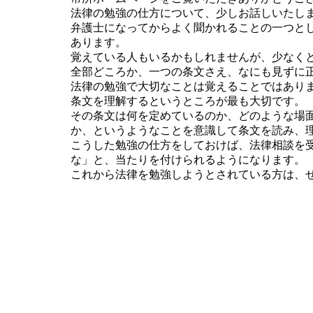
法律の勉強の仕方について、少しお話しいたし
弁護士になってからよく聞かれることの一つと
あります。
覚えている人もいるかもしれませんが、少なく
全部どころか、一つの条文さえ、なにも見ずに
法律の勉強で大切なことは覚えることではあり
条文を理解するというところが最も大切です。
その条文は何を定めているのか、どのような場
か、というようなことを意識して条文を読み、
こうした勉強の仕方をしておけば、法律相談を受
な」と、当たりを付けられるようになります。
これから法律を勉強しようとされている方は、