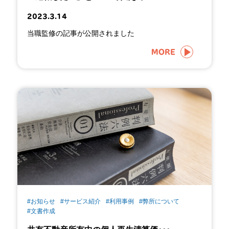
2023.3.14
当職監修の記事が公開されました
MORE
#お知らせ
#サービス紹介
#利用事例
#弊所について
#文書作成