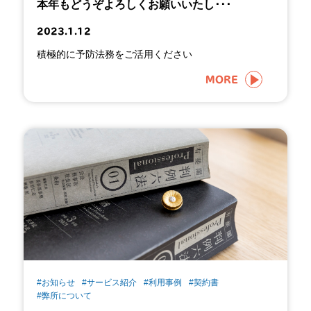
本年もどうぞよろしくお願いいたし･･･
2023.1.12
積極的に予防法務をご活用ください
MORE
#お知らせ
#サービス紹介
#利用事例
#契約書
#弊所について