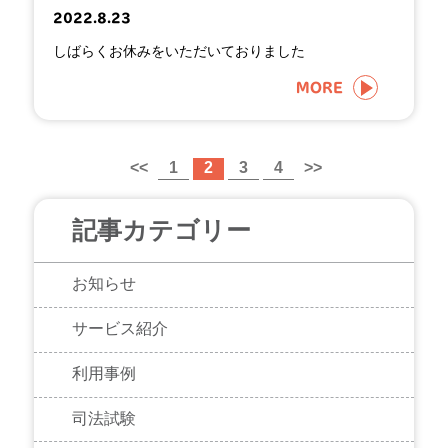
2022.8.23
しばらくお休みをいただいておりました
MORE
<<
1
2
3
4
>>
記事カテゴリー
お知らせ
サービス紹介
利用事例
司法試験