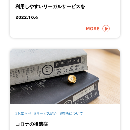
利用しやすいリーガルサービスを
2022.10.6
MORE
#お知らせ
#サービス紹介
#弊所について
コロナの後遺症