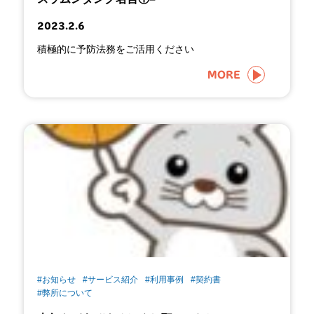
2023.2.6
積極的に予防法務をご活用ください
MORE
#お知らせ
#サービス紹介
#利用事例
#契約書
#弊所について