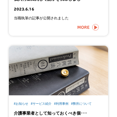
2023.6.16
当職執筆の記事が公開されました
MORE
#お知らせ
#サービス紹介
#利用事例
#弊所について
介護事業者として知っておくべき個･･･